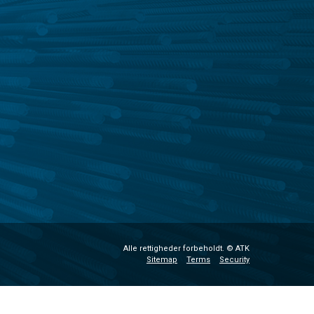
Alle rettigheder forbeholdt. © ATK
Sitemap
Terms
Security