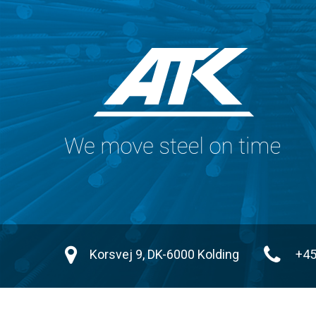
Korsvej 9, DK-6000 Kolding
+45