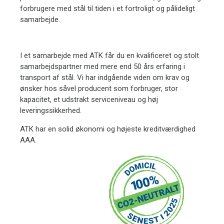
forbrugere med stål til tiden i et fortroligt og pålideligt
samarbejde.
I et samarbejde med ATK får du en kvalificeret og stolt
samarbejdspartner med mere end 50 års erfaring i
transport af stål. Vi har indgående viden om krav og
ønsker hos såvel producent som forbruger, stor
kapacitet, et udstrakt serviceniveau og høj
leveringssikkerhed.
ATK har en solid økonomi og højeste kreditværdighed
AAA.