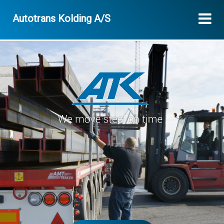
Autotrans Kolding A/S