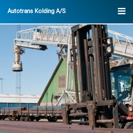
Autotrans Kolding A/S