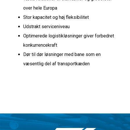
over hele Europa
Stor kapacitet og høj fleksibilitet
Udstrakt serviceniveau
Optimerede logistikløsninger giver forbedret
konkurrencekraft
Dør til dør løsninger med bane som en
væsentlig del af transportkæden