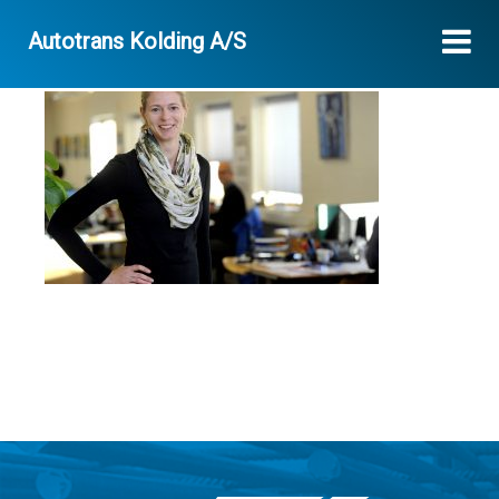
Autotrans Kolding A/S