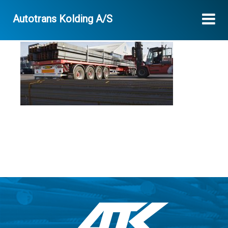
Autotrans Kolding A/S