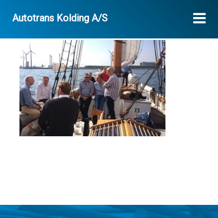
Autotrans Kolding A/S