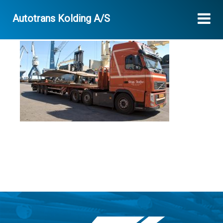
Autotrans Kolding A/S