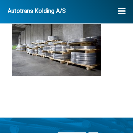
Autotrans Kolding A/S