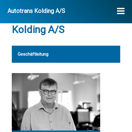
Autotrans Kolding A/S
Kontakt Autotrans
Kolding A/S
Geschäftleitung