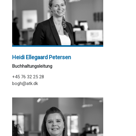
Heidi Ellegaard Petersen
Buchhaltungsleitung
+45 76 32 25 28
bogh@atk.dk