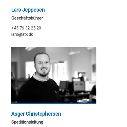
Lars Jeppesen
Geschäftshührer
+45 76 32 25 20
lars@atk.dk
Asger Christophersen
Speditionsleitung