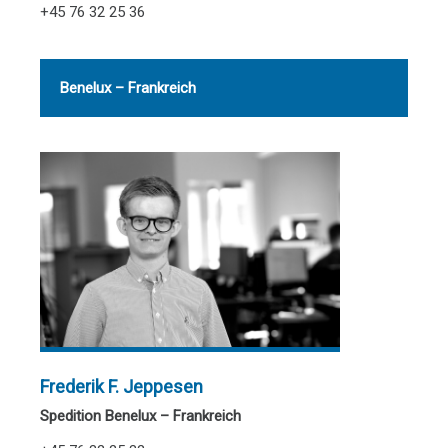
+45 76 32 25 36
Benelux – Frankreich
Frederik F. Jeppesen
Spedition Benelux – Frankreich