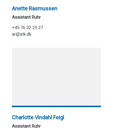
Anette Rasmussen
Assistant Ruhr
+45 76 32 25 27
ar@atk.dk
Charlotte Vindahl Feigl
Assistant Ruhr