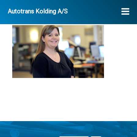
Autotrans Kolding A/S